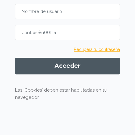
Nombre de usuario
Contraseña
Recupera tu contraseña
Acceder
Las 'Cookies' deben estar habilitadas en su
navegador